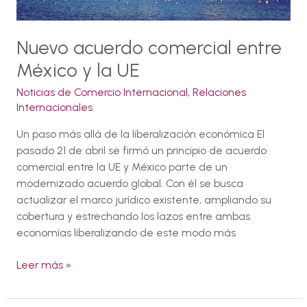
Nuevo acuerdo comercial entre
México y la UE
Noticias de Comercio Internacional
,
Relaciones
Internacionales
Un paso más allá de la liberalización económica El
pasado 21 de abril se firmó un principio de acuerdo
comercial entre la UE y México parte de un
modernizado acuerdo global. Con él se busca
actualizar el marco jurídico existente, ampliando su
cobertura y estrechando los lazos entre ambas
economías liberalizando de este modo más
Leer más »