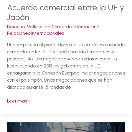
Acuerdo comercial entre la UE y
Japón
Derecho
,
Noticias de Comercio Internacional
,
Relaciones Internacionales
Una respuesta al proteccionismo Un ambicioso acuerdo
comercial entre la UE y Japón ha sido firmado este
pasado julio. Las negociaciones se iniciaron hace un
lustro cuando en 2013 los gobiernos de la UE
encargaron a la Comisión Europea iniciar negociaciones
con el país nipón. Unas negociaciones que se han
dilatado durante 18 rondas de
Leer más »
Guerras