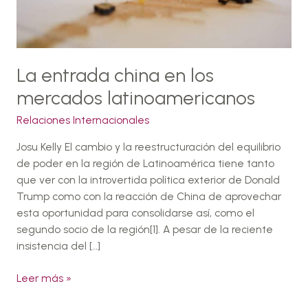
latinoamericanos
La entrada china en los
mercados latinoamericanos
Relaciones Internacionales
Josu Kelly El cambio y la reestructuración del equilibrio
de poder en la región de Latinoamérica tiene tanto
que ver con la introvertida política exterior de Donald
Trump como con la reacción de China de aprovechar
esta oportunidad para consolidarse así, como el
segundo socio de la región[1]. A pesar de la reciente
insistencia del […]
Leer más »