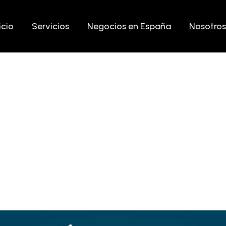
icio
Servicios
Negocios en España
Nosotros