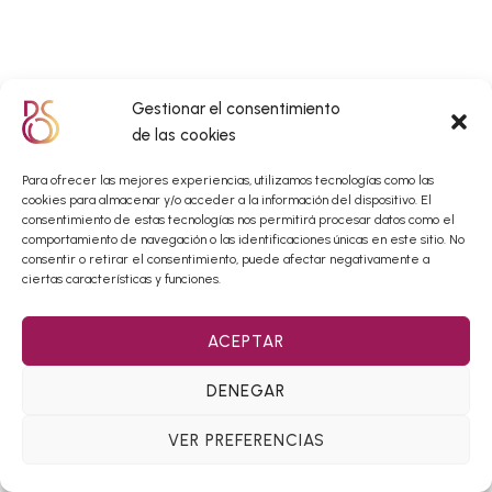
Gestionar el consentimiento
de las cookies
Para ofrecer las mejores experiencias, utilizamos tecnologías como las
cookies para almacenar y/o acceder a la información del dispositivo. El
consentimiento de estas tecnologías nos permitirá procesar datos como el
comportamiento de navegación o las identificaciones únicas en este sitio. No
consentir o retirar el consentimiento, puede afectar negativamente a
ciertas características y funciones.
ACEPTAR
DENEGAR
VER PREFERENCIAS